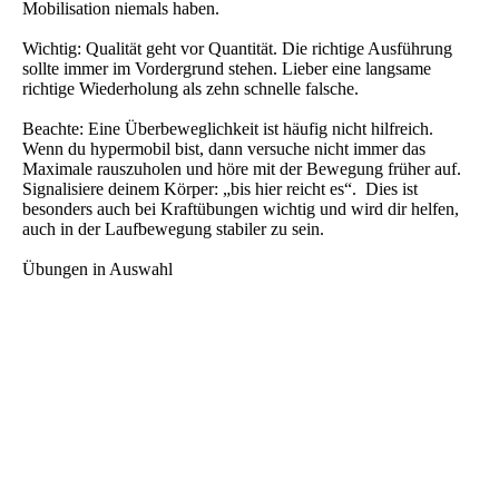
Mobilisation niemals haben.
Wichtig: Qualität geht vor Quantität. Die richtige Ausführung
sollte immer im Vordergrund stehen. Lieber eine langsame
richtige Wiederholung als zehn schnelle falsche.
Beachte: Eine Überbeweglichkeit ist häufig nicht hilfreich.
Wenn du hypermobil bist, dann versuche nicht immer das
Maximale rauszuholen und höre mit der Bewegung früher auf.
Signalisiere deinem Körper: „bis hier reicht es“. Dies ist
besonders auch bei Kraftübungen wichtig und wird dir helfen,
auch in der Laufbewegung stabiler zu sein.
Übungen in Auswahl