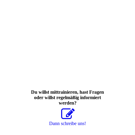
Du willst mittrainieren, hast Fragen
oder willst regelmäßig informiert
werden?
Dann schreibe uns!