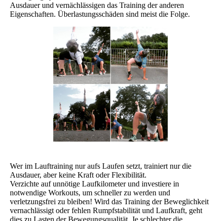
Ausdauer und vernächlässigen das Training der anderen
Eigenschaften. Überlastungsschäden sind meist die Folge.
Wer im Lauftraining nur aufs Laufen setzt, trainiert nur die
Ausdauer, aber keine Kraft oder Flexibilität.
Verzichte auf unnötige Laufkilometer und investiere in
notwendige Workouts, um schneller zu werden und
verletzungsfrei zu bleiben! Wird das Training der Beweglichkeit
vernachlässigt oder fehlen Rumpfstabilität und Laufkraft, geht
dies zu Lasten der Bewegungsqualität. Je schlechter die