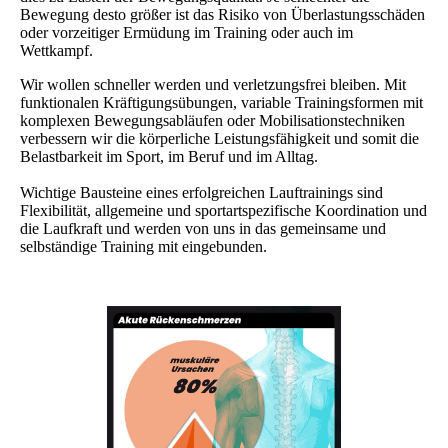
Bewegung desto größer ist das Risiko von Überlastungsschäden
oder vorzeitiger Ermüdung im Training oder auch im
Wettkampf.
Wir wollen schneller werden und verletzungsfrei bleiben. Mit
funktionalen Kräftigungsübungen, variable Trainingsformen mit
komplexen Bewegungsabläufen oder Mobilisationstechniken
verbessern wir die körperliche Leistungsfähigkeit und somit die
Belastbarkeit im Sport, im Beruf und im Alltag.
Wichtige Bausteine eines erfolgreichen Lauftrainings sind
Flexibilität, allgemeine und sportartspezifische Koordination und
die Laufkraft und werden von uns in das gemeinsame und
selbständige Training mit eingebunden.