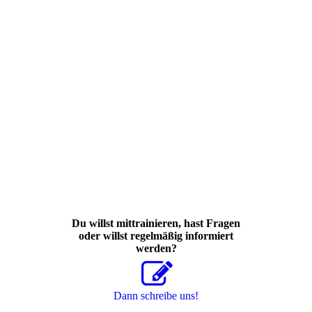
Du willst mittrainieren, hast Fragen
oder willst regelmäßig informiert
werden?
Dann schreibe uns!