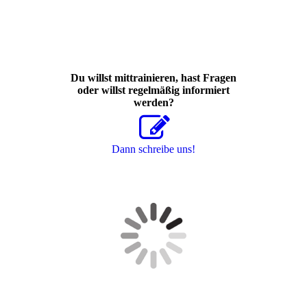
Du willst mittrainieren, hast Fragen
oder willst regelmäßig informiert
werden?
Dann schreibe uns!