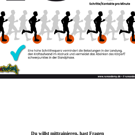
Du willst mittrainieren, hast Fragen