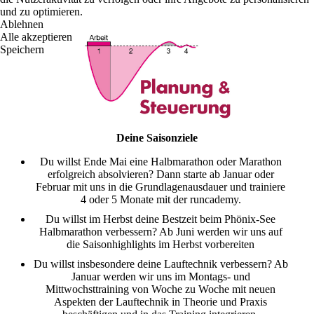
und zu optimieren.
Ablehnen
Alle akzeptieren
Speichern
Deine Saisonziele
Du willst Ende Mai eine Halbmarathon oder Marathon
erfolgreich absolvieren? Dann starte ab Januar oder
Februar mit uns in die Grundlagenausdauer und trainiere
4 oder 5 Monate mit der runcademy.
Du willst im Herbst deine Bestzeit beim Phönix-See
Halbmarathon verbessern? Ab Juni werden wir uns auf
die Saisonhighlights im Herbst vorbereiten
Du willst insbesondere deine Lauftechnik verbessern? Ab
Januar werden wir uns im Montags- und
Mittwochsttraining von Woche zu Woche mit neuen
Aspekten der Lauftechnik in Theorie und Praxis