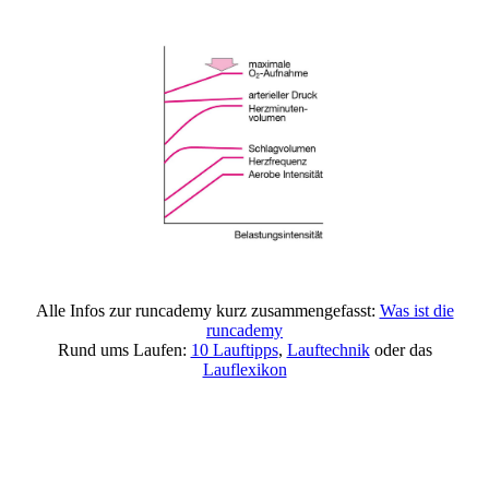
Alle Infos zur runcademy kurz zusammengefasst:
Was ist die
runcademy
Rund ums Laufen:
10 Lauftipps
,
Lauftechnik
oder das
Lauflexikon