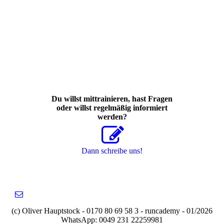
Du willst mittrainieren, hast Fragen
oder willst regelmäßig informiert
werden?
Dann schreibe uns!
(c) Oliver Hauptstock - 0170 80 69 58 3 - runcademy - 01/2026
WhatsApp: 0049 231 22259981