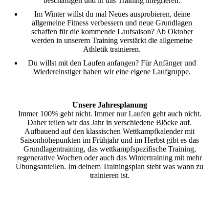
beschäftigen und in das Training integrieren.
Im Winter willst du mal Neues ausprobieren, deine
allgemeine Fitness verbessern und neue Grundlagen
schaffen für die kommende Laufsaison? Ab Oktober
werden in unserem Training verstärkt die allgemeine
Athletik trainieren.
Du willst mit den Laufen anfangen? Für Anfänger und
Wiedereinstiger haben wir eine eigene Laufgruppe.
Unsere Jahresplanung
Immer 100% geht nicht. Immer nur Laufen geht auch nicht.
Daher teilen wir das Jahr in verschiedene Blöcke auf.
Aufbauend auf den klassischen Wettkampfkalender mit
Saisonhöhepunkten im Frühjahr und im Herbst gibt es das
Grundlagentraining, das wettkampfspezifische Training,
regenerative Wochen oder auch das Wintertraining mit mehr
Übungsanteilen. Im deinem Trainingsplan steht was wann zu
trainieren ist.