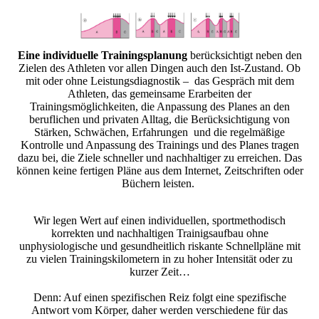
Eine individuelle Trainingsplanung
berücksichtigt neben den
Zielen des Athleten vor allen Dingen auch den Ist-Zustand. Ob
mit oder ohne Leistungsdiagnostik – das Gespräch mit dem
Athleten, das gemeinsame Erarbeiten der
Trainingsmöglichkeiten, die Anpassung des Planes an den
beruflichen und privaten Alltag, die Berücksichtigung von
Stärken, Schwächen, Erfahrungen und die regelmäßige
Kontrolle und Anpassung des Trainings und des Planes tragen
dazu bei, die Ziele schneller und nachhaltiger zu erreichen. Das
können keine fertigen Pläne aus dem Internet, Zeitschriften oder
Büchern leisten.
Wir legen Wert auf einen individuellen, sportmethodisch
korrekten und nachhaltigen Trainigsaufbau ohne
unphysiologische und gesundheitlich riskante Schnellpläne mit
zu vielen Trainingskilometern in zu hoher Intensität oder zu
kurzer Zeit…
Denn: Auf einen spezifischen Reiz folgt eine spezifische
Antwort vom Körper, daher werden verschiedene für das