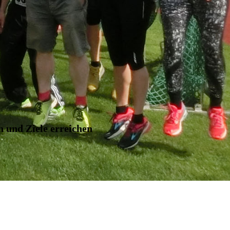
n und Ziele erreichen