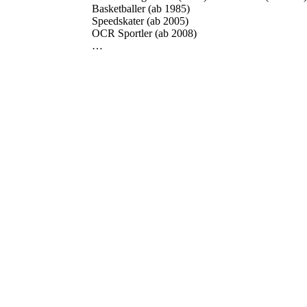
Basketballer (ab 1985)
Speedskater (ab 2005)
OCR Sportler (ab 2008)
…