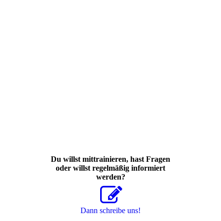
Du willst mittrainieren, hast Fragen
oder willst regelmäßig informiert
werden?
Dann schreibe uns!