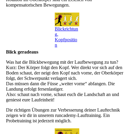
kompensatorischen Bewegungen.
Blickrichtun
g,
Kopfpositio
n
Blick geradeaus
Was hat die Blickbewegung mit der Laufbewegung zu tun?
Kurz: Der Körper folgt den Kopf. Wer direkt vor sich auf den
Boden schaut, der neigt den Kopf nach vorne, der Oberkörper
folgt, der Schwerpunkt verlagert sich.
Das müssen dann die Füsse „weiter vorne“ abfangen. Die
Landung erfolgt fersenlastiger.
Also: schaut nach vorne, schaut euch die Landschaft an und
geniesst eure Laufeinheit!
Die richtigen Übungen zur Verbesserung deiner Lauftechnik
zeigen wir dir in unserem runcademy-Lauftraining. Ein
Probetraining ist jederzeit möglich.