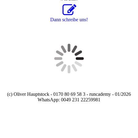
Dann schreibe uns!
(c) Oliver Hauptstock - 0170 80 69 58 3 - runcademy - 01/2026
WhatsApp: 0049 231 22259981